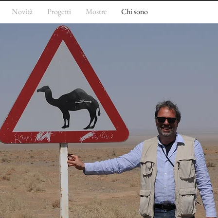
Novità
Progetti
Mostre
Chi sono