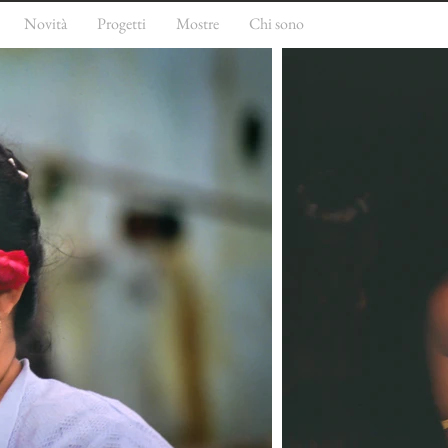
Novità
Progetti
Mostre
Chi sono